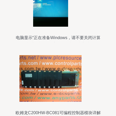
电脑显示“正在准备Windows，请不要关闭计算
机”长时间无响应的原因与解决方法
欧姆龙C200HW-BC081可编程控制器模块详解