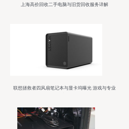
上海高价回收二手电脑与旧货回收服务详解
联想拯救者四风扇笔记本与显卡坞曝光 游戏与专业
性能新标杆