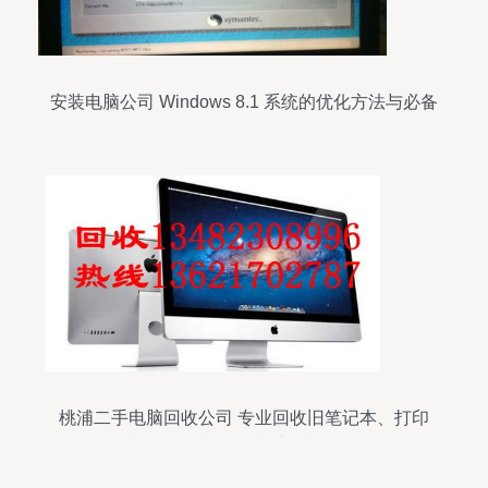
安装电脑公司 Windows 8.1 系统的优化方法与必备
工具
桃浦二手电脑回收公司 专业回收旧笔记本、打印
机、复印机及各类计算机设备