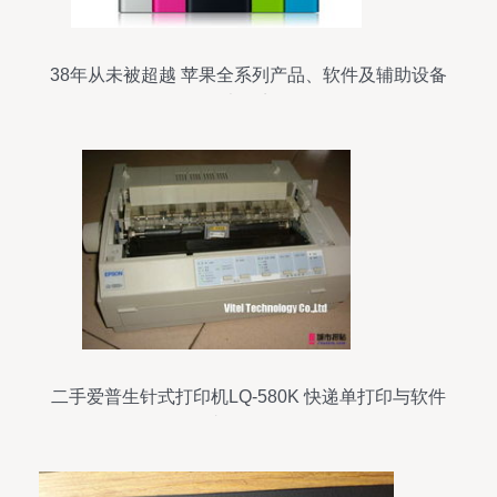
38年从未被超越 苹果全系列产品、软件及辅助设备
大盘点
二手爱普生针式打印机LQ-580K 快递单打印与软件
辅助设备全解析