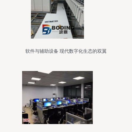
软件与辅助设备 现代数字化生态的双翼