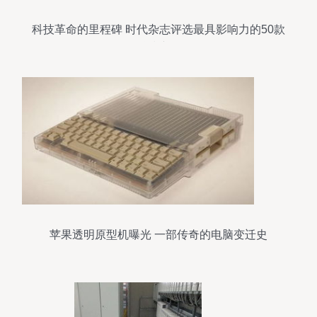
科技革命的里程碑 时代杂志评选最具影响力的50款
科技产品
苹果透明原型机曝光 一部传奇的电脑变迁史