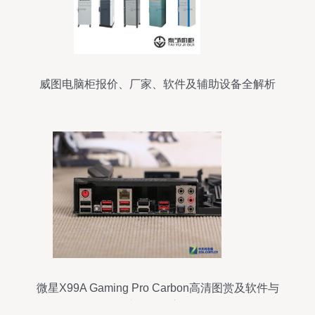
威图电脑柜报价、厂家、软件及辅助设备全解析
微星X99A Gaming Pro Carbon高清图赏及软件与
辅助设备深度解析