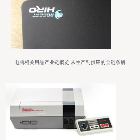
电脑相关用品产业链概览 从生产到供应的全链条解
析