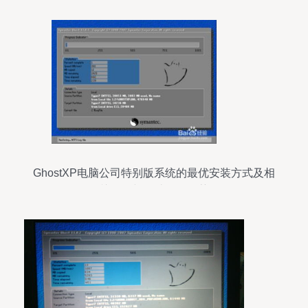
GhostXP电脑公司特别版系统的最优安装方式及相
关软件与辅助设备推荐