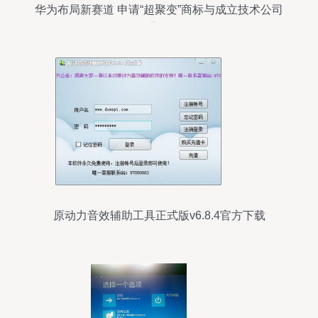
华为布局新赛道 申请“超聚变”商标与成立技术公司
背后
原动力音效辅助工具正式版v6.8.4官方下载